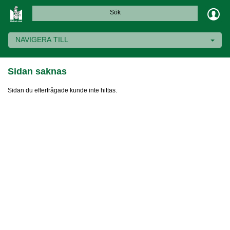
Sök
NAVIGERA TILL
Sidan saknas
Sidan du efterfrågade kunde inte hittas.