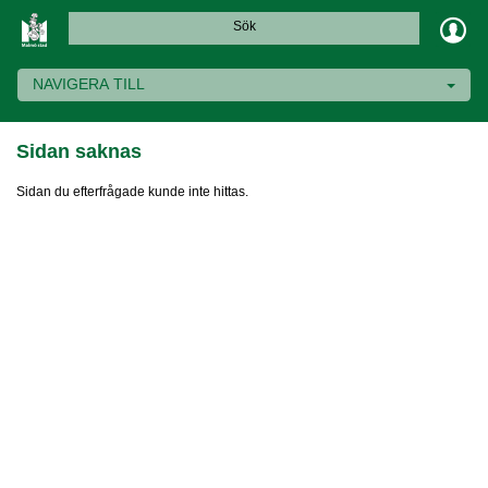
Sök
NAVIGERA TILL
Sidan saknas
Sidan du efterfrågade kunde inte hittas.