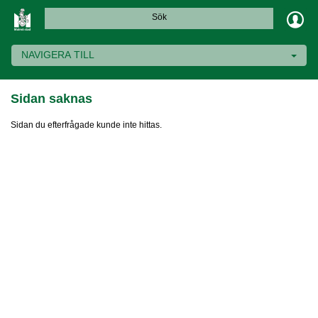
Sök
NAVIGERA TILL
Sidan saknas
Sidan du efterfrågade kunde inte hittas.