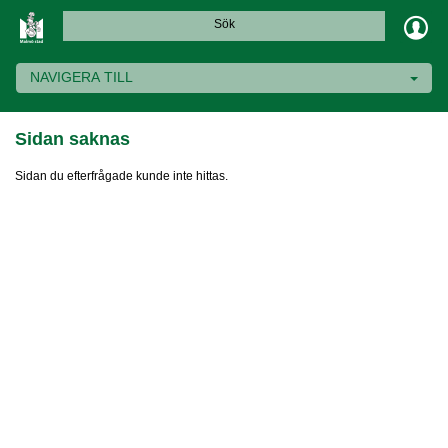
Sök
NAVIGERA TILL
Sidan saknas
Sidan du efterfrågade kunde inte hittas.