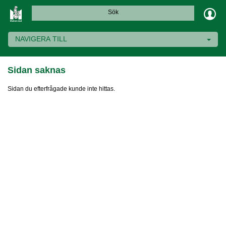
Sök
NAVIGERA TILL
Sidan saknas
Sidan du efterfrågade kunde inte hittas.