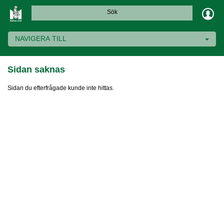
Sök
NAVIGERA TILL
Sidan saknas
Sidan du efterfrågade kunde inte hittas.